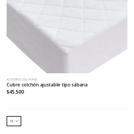
ACCESORIOS
,
COLCHONES
Cubre colchón ajustable tipo sábana
$
45.500