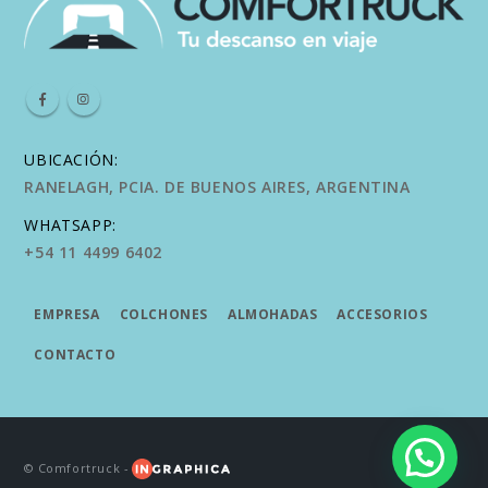
UBICACIÓN:
RANELAGH, PCIA. DE BUENOS AIRES, ARGENTINA
WHATSAPP:
+54 11 4499 6402
EMPRESA
COLCHONES
ALMOHADAS
ACCESORIOS
CONTACTO
© Comfortruck -