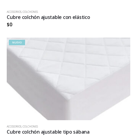
ACCESORIOS
,
COLCHONES
Cubre colchón ajustable con elástico
$
0
NUEVO
ACCESORIOS
,
COLCHONES
Cubre colchón ajustable tipo sábana