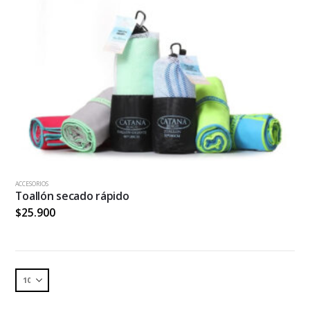
ACCESORIOS
Toallón secado rápido
$
25.900