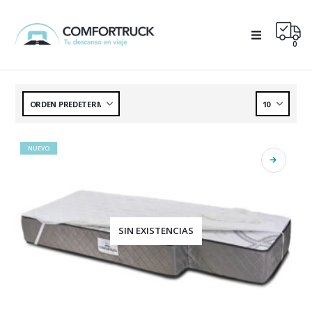
0
NUEVO
SIN EXISTENCIAS