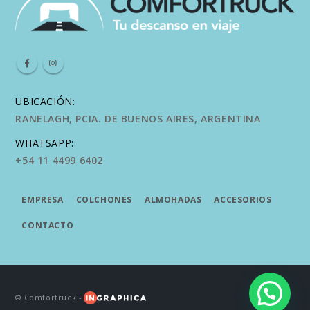
UBICACIÓN:
RANELAGH, PCIA. DE BUENOS AIRES, ARGENTINA
WHATSAPP:
+54 11 4499 6402
EMPRESA
COLCHONES
ALMOHADAS
ACCESORIOS
CONTACTO
© Comfortruck -